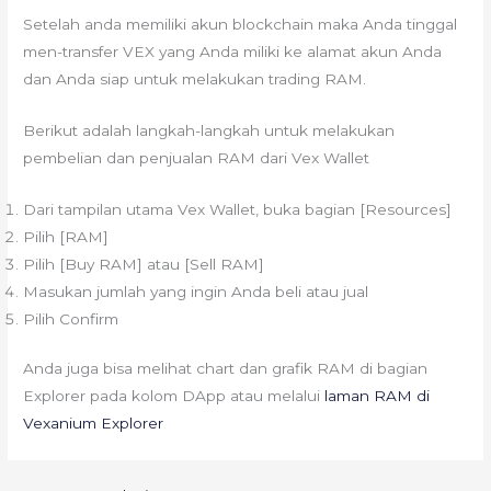
Setelah anda memiliki akun blockchain maka Anda tinggal
men-transfer VEX yang Anda miliki ke alamat akun Anda
dan Anda siap untuk melakukan trading RAM.
Berikut adalah langkah-langkah untuk melakukan
pembelian dan penjualan RAM dari Vex Wallet
Dari tampilan utama Vex Wallet, buka bagian [Resources]
Pilih [RAM]
Pilih [Buy RAM] atau [Sell RAM]
Masukan jumlah yang ingin Anda beli atau jual
Pilih Confirm
Anda juga bisa melihat chart dan grafik RAM di bagian
Explorer pada kolom DApp atau melalui
laman RAM di
Vexanium Explorer