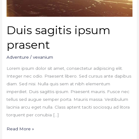
Duis sagitis ipsum
prasent
Adventure
/
vexanium
Lorem ipsum dolor sit amet, consectetur adipiscing elit.
Integer nec odio. Praesent libero. Sed cursus ante dapibus
diam. Sed nisi. Nulla quis sem at nibh elementum
imperdiet. Duis sagittis ipsum. Praesent mauris. Fusce nec
tellus sed augue semper porta. Mauris massa. Vestibulum
lacinia arcu eget nulla. Class aptent taciti sociosqu ad litora
torquent per conubia […]
Read More »