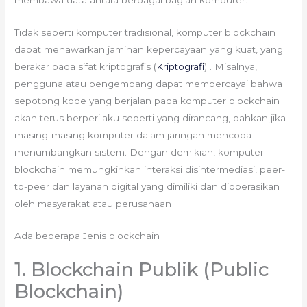
Tidak seperti komputer tradisional, komputer blockchain
dapat menawarkan jaminan kepercayaan yang kuat, yang
berakar pada sifat kriptografis (
Kriptografi
) . Misalnya,
pengguna atau pengembang dapat mempercayai bahwa
sepotong kode yang berjalan pada komputer blockchain
akan terus berperilaku seperti yang dirancang, bahkan jika
masing-masing komputer dalam jaringan mencoba
menumbangkan sistem. Dengan demikian, komputer
blockchain memungkinkan interaksi disintermediasi, peer-
to-peer dan layanan digital yang dimiliki dan dioperasikan
oleh masyarakat atau perusahaan
Ada beberapa Jenis blockchain
1. Blockchain Publik (Public
Blockchain)