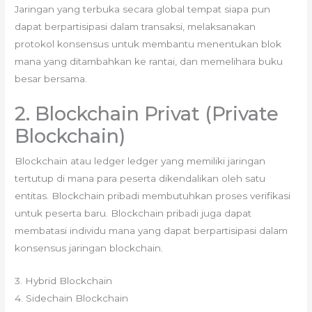
Jaringan yang terbuka secara global tempat siapa pun
dapat berpartisipasi dalam transaksi, melaksanakan
protokol konsensus untuk membantu menentukan blok
mana yang ditambahkan ke rantai, dan memelihara buku
besar bersama.
2. Blockchain Privat (Private
Blockchain)
Blockchain atau ledger ledger yang memiliki jaringan
tertutup di mana para peserta dikendalikan oleh satu
entitas. Blockchain pribadi membutuhkan proses verifikasi
untuk peserta baru. Blockchain pribadi juga dapat
membatasi individu mana yang dapat berpartisipasi dalam
konsensus jaringan blockchain.
3. Hybrid Blockchain
4. Sidechain Blockchain