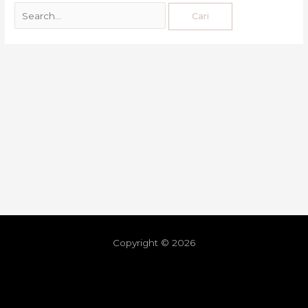
Copyright © 2026