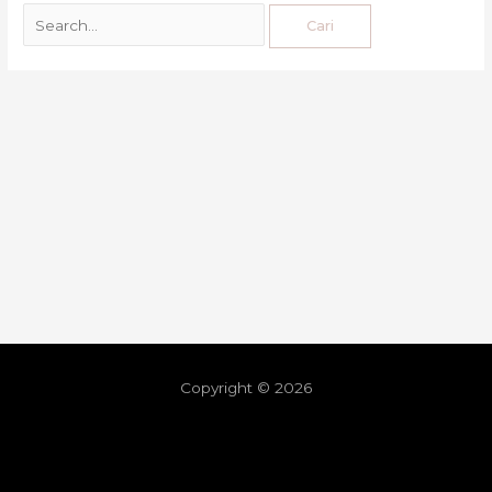
Copyright © 2026