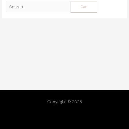
Copyright © 2026