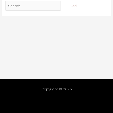
Copyright © 2026