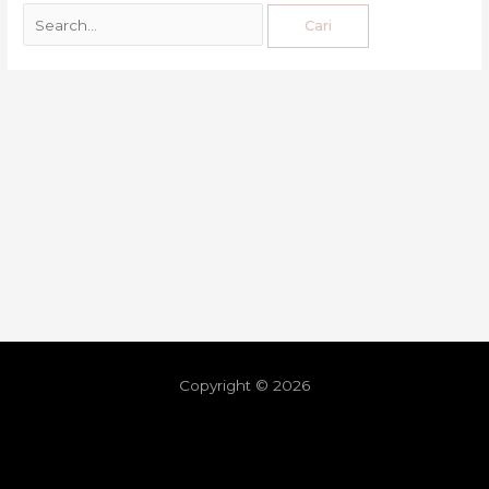
Copyright © 2026