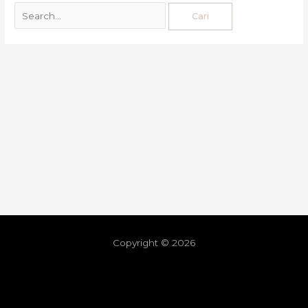
Copyright © 2026