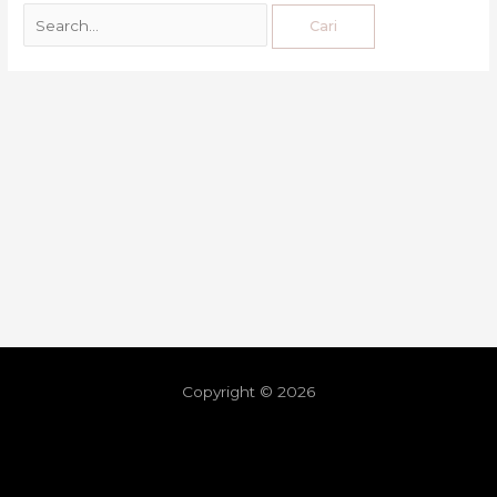
Copyright © 2026