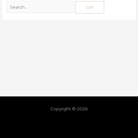
Copyright © 2026