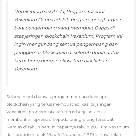
Untuk informasi Anda, Program Insentif
Vexanium Dapps adalah program penghargaan
bagi pengembang yang membuat Dapps di
atas jaringan blockchain Vexanium. Program ini
ingin mengundang semua pengembang dan
penggemar blockchain di seluruh dunia untuk
bergabung dengan ekosistem blockchain
Vexanium.
Selama masih banyak programmer dan developer
blockchain yang terus membuat aplikasi di jaringan
Vexanium, program ini akan terus berjalan untuk
memberikan apresiasi kepada orang-orang tersebut.
Namun di tahun baru ini tepatnya tahun 2021 tim Vexanium
dan produsen blok (
Block Producers
/ BP) lainnya telah