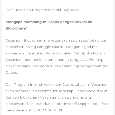
Berikut rincian Program Insentif Dapps 2021:
Mengapa Membangun Dapps dengan Vexanium
Blockchain?
Vexanium Blockchain menggunakan salah satu teknologi
blockchain paling canggih saat ini. Dengan algoritma
konsensus Delegated Proof of Stake (DPoS), blockchain
Vexanium memberikan kemampuan yang
scalable
, tanpa
biaya transaksi, dan cepat untuk teknologi pengembangan
Dapps.
Dari Program Insentif Vexanium Dapps tahap ini, Vexanium
akan memberikan insentif untuk setiap Dapps yang dibuat
dengan blockchain Vexanium oleh pengembang
blockchain di seluruh dunia. Total insentif Dapps untuk fase
pertama adalah 2.000.000 VEX!