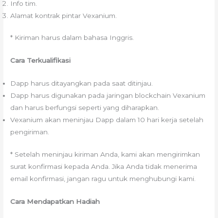
Info tim.
Alamat kontrak pintar Vexanium.
* Kiriman harus dalam bahasa Inggris.
Cara Terkualifikasi
Dapp harus ditayangkan pada saat ditinjau.
Dapp harus digunakan pada jaringan blockchain Vexanium
dan harus berfungsi seperti yang diharapkan.
Vexanium akan meninjau Dapp dalam 10 hari kerja setelah
pengiriman.
* Setelah meninjau kiriman Anda, kami akan mengirimkan
surat konfirmasi kepada Anda. Jika Anda tidak menerima
email konfirmasi, jangan ragu untuk menghubungi kami.
Cara Mendapatkan Hadiah