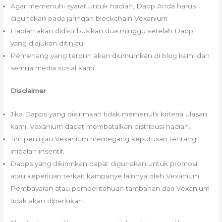
Agar memenuhi syarat untuk hadiah, Dapp Anda harus
digunakan pada jaringan blockchain Vexanium
Hadiah akan didistribusikan dua minggu setelah Dapp
yang diajukan ditinjau.
Pemenang yang terpilih akan diumumkan di blog kami dan
semua media sosial kami.
Disclaimer
Jika Dapps yang dikirimkan tidak memenuhi kriteria ulasan
kami, Vexanium dapat membatalkan distribusi hadiah.
Tim peninjau Vexanium memegang keputusan tentang
imbalan insentif.
Dapps yang dikirimkan dapat digunakan untuk promosi
atau keperluan terkait kampanye lainnya oleh Vexanium.
Pembayaran atau pemberitahuan tambahan dari Vexanium
tidak akan diperlukan.