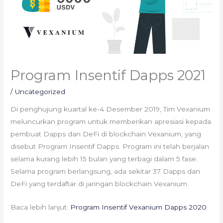
Program Insentif Dapps 2021
/
Uncategorized
Di penghujung kuartal ke-4 Desember 2019, Tim Vexanium
meluncurkan program untuk memberikan apresiasi kepada
pembuat Dapps dan DeFi di blockchain Vexanium, yang
disebut Program Insentif Dapps. Program ini telah berjalan
selama kurang lebih 15 bulan yang terbagi dalam 5 fase.
Selama program berlangsung, ada sekitar 37 Dapps dan
DeFi yang terdaftar di jaringan blockchain Vexanium.
Baca lebih lanjut:
Program Insentif Vexanium Dapps 2020