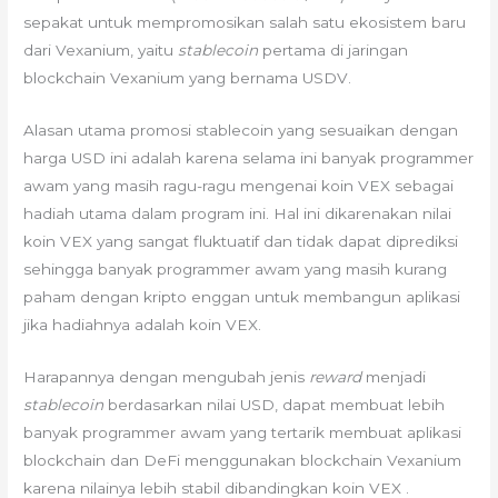
sepakat untuk mempromosikan salah satu ekosistem baru
dari Vexanium, yaitu
stablecoin
pertama di jaringan
blockchain Vexanium yang bernama USDV.
Alasan utama promosi stablecoin yang sesuaikan dengan
harga USD ini adalah karena selama ini banyak programmer
awam yang masih ragu-ragu mengenai koin VEX sebagai
hadiah utama dalam program ini. Hal ini dikarenakan nilai
koin VEX yang sangat fluktuatif dan tidak dapat diprediksi
sehingga banyak programmer awam yang masih kurang
paham dengan kripto enggan untuk membangun aplikasi
jika hadiahnya adalah koin VEX.
Harapannya dengan mengubah jenis
reward
menjadi
stablecoin
berdasarkan nilai USD, dapat membuat lebih
banyak programmer awam yang tertarik membuat aplikasi
blockchain dan DeFi menggunakan blockchain Vexanium
karena nilainya lebih stabil dibandingkan koin VEX .