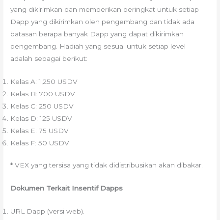
yang dikirimkan dan memberikan peringkat untuk setiap
Dapp yang dikirimkan oleh pengembang dan tidak ada
batasan berapa banyak Dapp yang dapat dikirimkan
pengembang. Hadiah yang sesuai untuk setiap level
adalah sebagai berikut:
Kelas A: 1,250 USDV
Kelas B: 700 USDV
Kelas C: 250 USDV
Kelas D: 125 USDV
Kelas E: 75 USDV
Kelas F: 50 USDV
* VEX yang tersisa yang tidak didistribusikan akan dibakar.
Dokumen Terkait Insentif Dapps
URL Dapp (versi web).