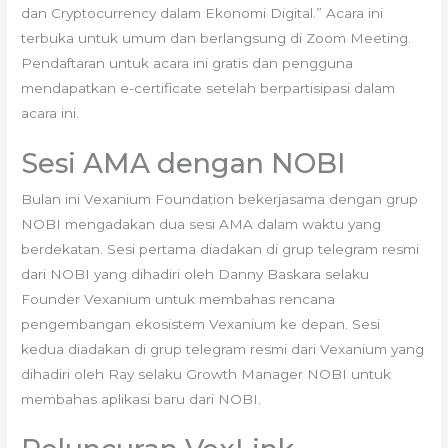
dan Cryptocurrency dalam Ekonomi Digital.” Acara ini
terbuka untuk umum dan berlangsung di Zoom Meeting.
Pendaftaran untuk acara ini gratis dan pengguna
mendapatkan e-certificate setelah berpartisipasi dalam
acara ini.
Sesi AMA dengan NOBI
Bulan ini Vexanium Foundation bekerjasama dengan grup
NOBI mengadakan dua sesi AMA dalam waktu yang
berdekatan. Sesi pertama diadakan di grup telegram resmi
dari NOBI yang dihadiri oleh Danny Baskara selaku
Founder Vexanium untuk membahas rencana
pengembangan ekosistem Vexanium ke depan. Sesi
kedua diadakan di grup telegram resmi dari Vexanium yang
dihadiri oleh Ray selaku Growth Manager NOBI untuk
membahas aplikasi baru dari NOBI.