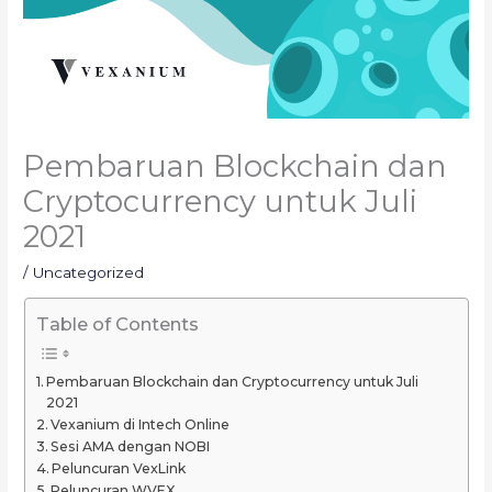
Pembaruan Blockchain dan
Cryptocurrency untuk Juli
2021
/
Uncategorized
Table of Contents
Pembaruan Blockchain dan Cryptocurrency untuk Juli
2021
Vexanium di Intech Online
Sesi AMA dengan NOBI
Peluncuran VexLink
Peluncuran WVEX