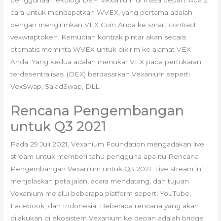
cara untuk mendapatkan WVEX, yang pertama adalah
dengan mengirimkan VEX Coin Anda ke smart contract
vexwraptoken. Kemudian kontrak pintar akan secara
otomatis meminta WVEX untuk dikirim ke alamat VEX
Anda. Yang kedua adalah menukar VEX pada pertukaran
terdesentralisasi (DEX) berdasarkan Vexanium seperti
VexSwap, SaladSwap, DLL.
Rencana Pengembangan
untuk Q3 2021
Pada 29 Juli 2021, Vexanium Foundation mengadakan live
stream untuk memberi tahu pengguna apa itu Rencana
Pengembangan Vexanium untuk Q3 2021. Live stream ini
menjelaskan peta jalan, acara mendatang, dan tujuan
Vexanium melalui beberapa platform seperti YouTube,
Facebook, dan Indonesia. Beberapa rencana yang akan
dilakukan di ekosistem Vexanium ke depan adalah bridge