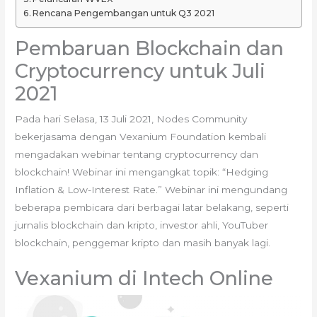
Rencana Pengembangan untuk Q3 2021
Pembaruan Blockchain dan
Cryptocurrency untuk Juli
2021
Pada hari Selasa, 13 Juli 2021, Nodes Community
bekerjasama dengan Vexanium Foundation kembali
mengadakan webinar tentang cryptocurrency dan
blockchain! Webinar ini mengangkat topik: “Hedging
Inflation & Low-Interest Rate.” Webinar ini mengundang
beberapa pembicara dari berbagai latar belakang, seperti
jurnalis blockchain dan kripto, investor ahli, YouTuber
blockchain, penggemar kripto dan masih banyak lagi.
Vexanium di Intech Online