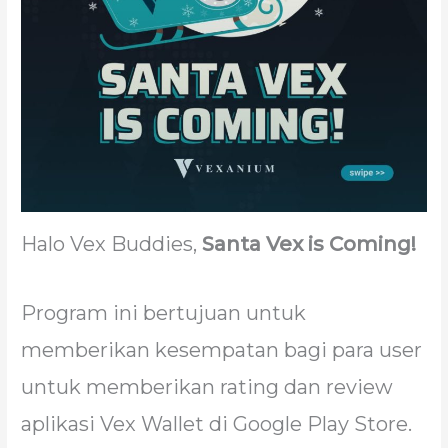
Halo Vex Buddies,
Santa Vex is Coming!
Program ini bertujuan untuk
memberikan kesempatan bagi para user
untuk memberikan rating dan review
aplikasi Vex Wallet di Google Play Store.