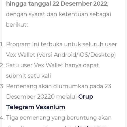
hingga tanggal 22 Desember 2022
,
dengan syarat dan ketentuan sebagai
berikut:
Program ini terbuka untuk seluruh user
Vex Wallet (Versi Android/iOS/Desktop)
Satu user Vex Wallet hanya dapat
submit satu kali
Pemenang akan diumumkan pada 23
Desember 20220 melalui
Grup
Telegram Vexanium
Tiga pemenang yang beruntung akan