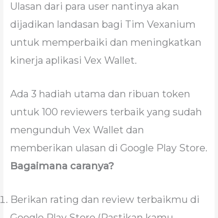
Ulasan dari para user nantinya akan
dijadikan landasan bagi Tim Vexanium
untuk memperbaiki dan meningkatkan
kinerja aplikasi Vex Wallet.
Ada 3 hadiah utama dan ribuan token
untuk 100 reviewers terbaik yang sudah
mengunduh Vex Wallet dan
memberikan ulasan di Google Play Store.
Bagaimana caranya?
Berikan rating dan review terbaikmu di
Google Play Store (Pastikan kamu