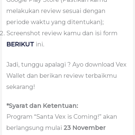
melakukan review sesuai dengan
periode waktu yang ditentukan);
Screenshot review kamu dan isi form
BERIKUT
ini.
Jadi, tunggu apalagi ? Ayo download Vex
Wallet dan berikan review terbaikmu
sekarang!
*Syarat dan Ketentuan:
Program “Santa Vex is Coming!” akan
berlangsung mulai
23 November