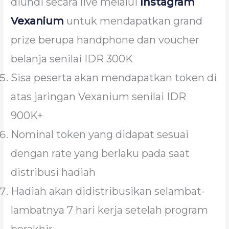
diundi secara live melalui
Instagram
Vexanium
untuk mendapatkan grand
prize berupa handphone dan voucher
belanja senilai IDR 300K
Sisa peserta akan mendapatkan token di
atas jaringan Vexanium senilai IDR
900K+
Nominal token yang didapat sesuai
dengan rate yang berlaku pada saat
distribusi hadiah
Hadiah akan didistribusikan selambat-
lambatnya 7 hari kerja setelah program