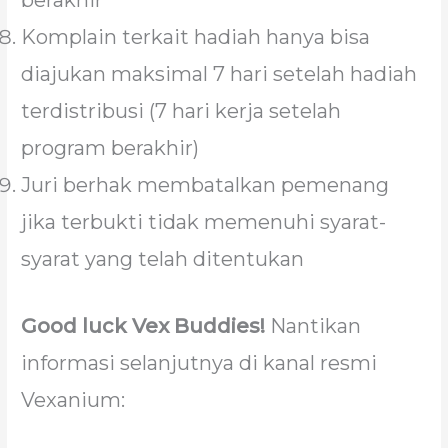
berakhir
Komplain terkait hadiah hanya bisa
diajukan maksimal 7 hari setelah hadiah
terdistribusi (7 hari kerja setelah
program berakhir)
Juri berhak membatalkan pemenang
jika terbukti tidak memenuhi syarat-
syarat yang telah ditentukan
Good luck Vex Buddies!
Nantikan
informasi selanjutnya di kanal resmi
Vexanium: