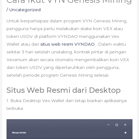
/
Uncategorized
Untuk berpartisipasi dalam program VYN Genesis Mining,
pengguna hanya perlu melakukan stake koin VEX atau
token USDV di platform VYNDAO menggunakan Vex
Wallet atau dari
situs web resmi VYNDAO
. Dalam waktu
sekitar 3 hari setelah unstaking, kontrak pintar di jaringan
Vexanium akan secara otomatis mengembalikan koin VEX
dan token USDV yang dipertaruhkan oleh pengguna,
setelah periode program Genesis Mining selesai.
Situs Web Resmi dari Desktop
1. Buka Desktop Vex Wallet dan tetap biarkan aplikasinya
terbuka