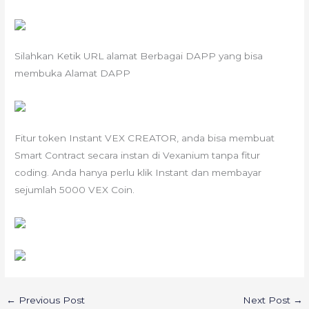
Silahkan Ketik URL alamat Berbagai DAPP yang bisa
membuka Alamat DAPP
Fitur token Instant VEX CREATOR, anda bisa membuat
Smart Contract secara instan di Vexanium tanpa fitur
coding. Anda hanya perlu klik Instant dan membayar
sejumlah 5000 VEX Coin.
←
Previous Post
Next Post
→