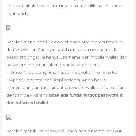
(bahkan pihak Vexanium juga tidak memiliki akses untuk
akun anda).
Setelah menginstall VexWallet anda bisa membuat akun
dari VexWallet. Caranya adalah masukan username dan
password (ingat ini hanya username dari mobile wallet dan
password hanya untuk membuka wallet serta
memverifikasi pengiriman atau melakukan koneksi ke
DApps (Decentralized Applications). Anda harus
menyimpan dan mengingat password wallet anda sendiri
dengan baik karena
tidak ada fungsi forgot password di
decentralized wallet
.
Setelah membuat password, anda harus membuat akun