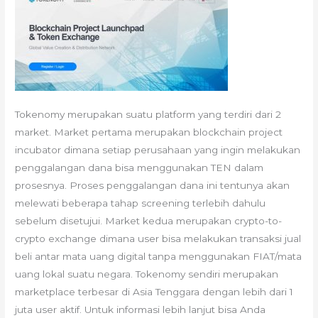
Tokenomy merupakan suatu platform yang terdiri dari 2
market. Market pertama merupakan blockchain project
incubator dimana setiap perusahaan yang ingin melakukan
penggalangan dana bisa menggunakan TEN dalam
prosesnya. Proses penggalangan dana ini tentunya akan
melewati beberapa tahap screening terlebih dahulu
sebelum disetujui. Market kedua merupakan crypto-to-
crypto exchange dimana user bisa melakukan transaksi jual
beli antar mata uang digital tanpa menggunakan FIAT/mata
uang lokal suatu negara. Tokenomy sendiri merupakan
marketplace terbesar di Asia Tenggara dengan lebih dari 1
juta user aktif. Untuk informasi lebih lanjut bisa Anda