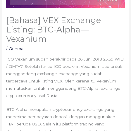
[Bahasa] VEX Exchange
Listing: BTC-Alpha —
Vexanium
/
General
ICO Vexanium sudah berakhir pada 26 Juni 2018 23.59 WIB
/ GMT+7. Setelah tahap ICO berakhir, Vexanium siap untuk
menggandeng exchange-exchange yang sudah
terpercaya untuk listing VEX. Oleh karena itu Vexanium
memutuskan untuk menggandeng BTC-Alpha, exchange
cryptocurrency asal Rusia.
BTC-Alpha merupakan cryptocurrency exchange yang
menerima pembayaran deposit dengan menggunakan
FIAT berupa USD. Selain itu platform trading yang