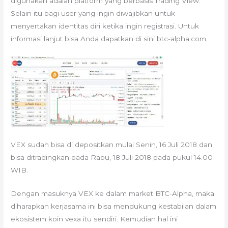
digunakan adalah platform yang berbasis Trading View.
Selain itu bagi user yang ingin diwajibkan untuk
menyertakan identitas diri ketika ingin registrasi. Untuk
informasi lanjut bisa Anda dapatkan di sini btc-alpha.com.
VEX sudah bisa di depositkan mulai Senin, 16 Juli 2018 dan
bisa ditradingkan pada Rabu, 18 Juli 2018 pada pukul 14.00
WIB.
Dengan masuknya VEX ke dalam market BTC-Alpha, maka
diharapkan kerjasama ini bisa mendukung kestabilan dalam
ekosistem koin vexa itu sendiri. Kemudian hal ini