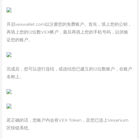
开启vexwallet.com以注册您的免费账户。首先，填上您的公钥，
再填上您的12位数VEX帐户，最后再填上您的手机号码，以供验
证您的账户。
完成后，您可以进行连结，或连结您已建立的12位数账户，在账户
名称上。
若正确的话，您账户内会有VEX Token，且您已连上Vexanium
区快链系统。