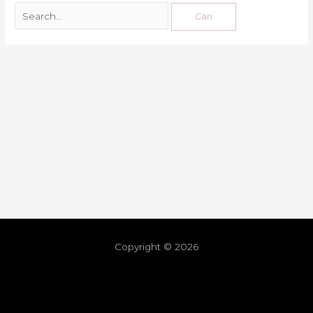
Copyright © 2026