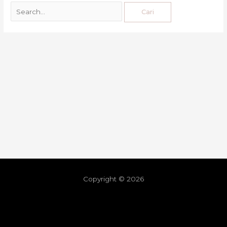
Copyright © 2026