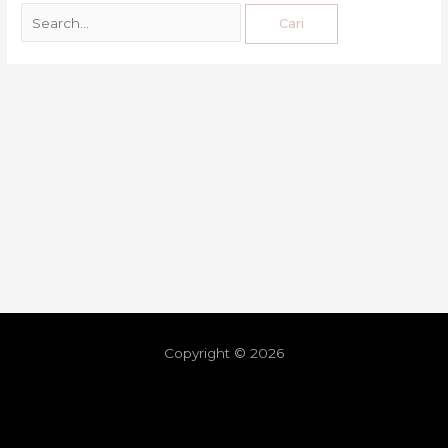
Copyright © 2026