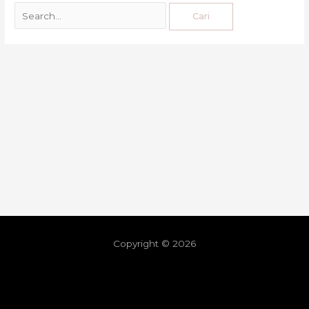
Copyright © 2026