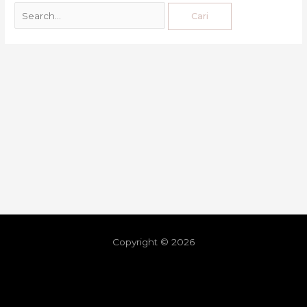
Copyright © 2026