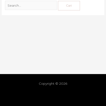
Copyright © 2026