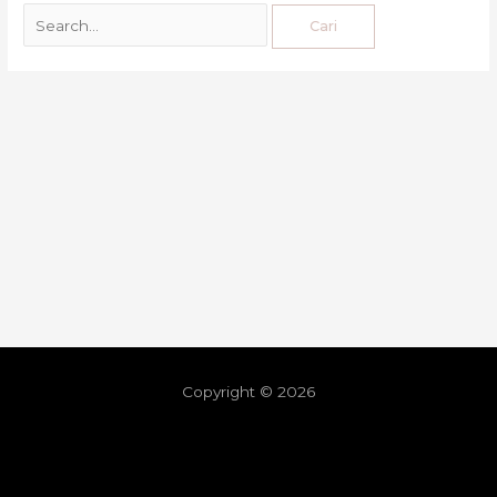
Copyright © 2026