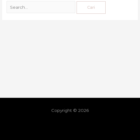
Copyright © 2026