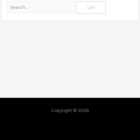
Copyright © 2026