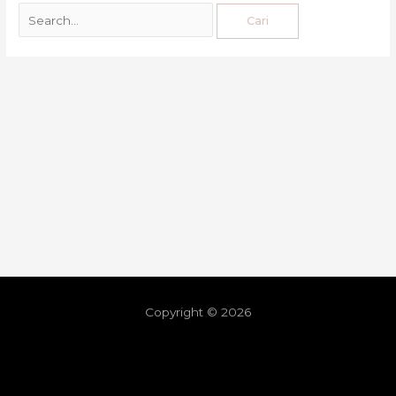
Copyright © 2026