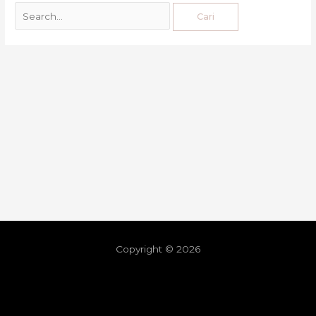
Copyright © 2026