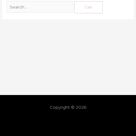
Copyright © 2026