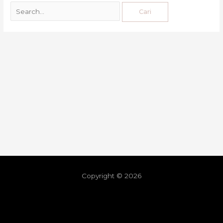
Copyright © 2026