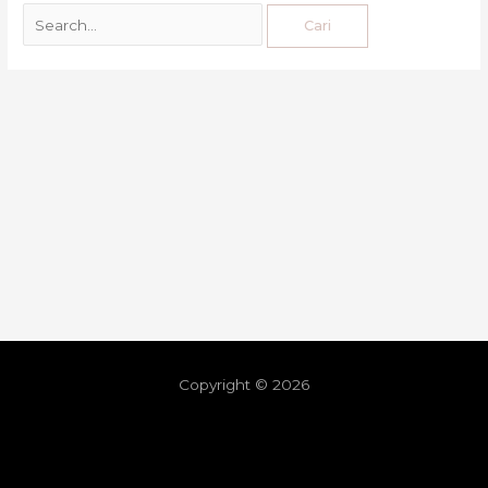
Copyright © 2026