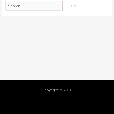
Copyright © 2026