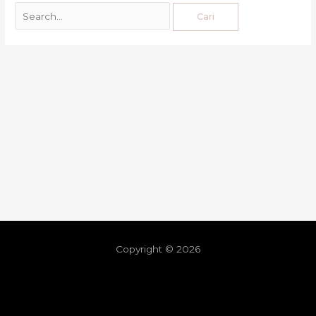
Copyright © 2026