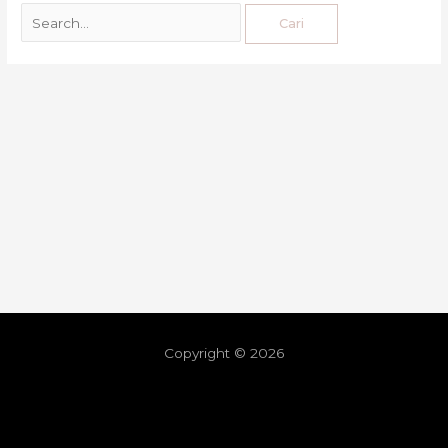
Copyright © 2026