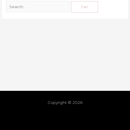
Copyright © 2026