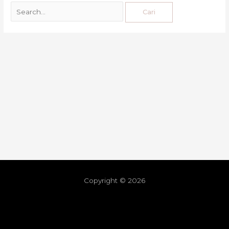
Copyright © 2026