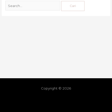
Copyright © 2026