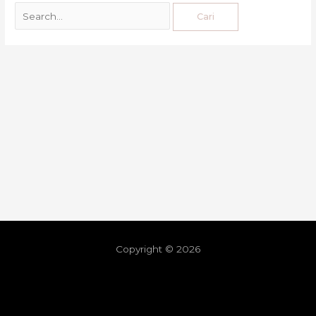
Copyright © 2026