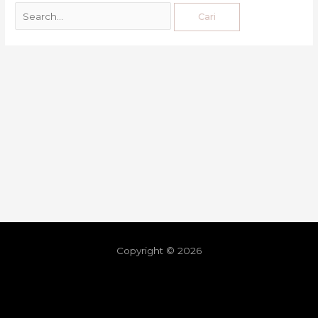
Copyright © 2026