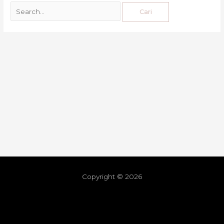
Copyright © 2026