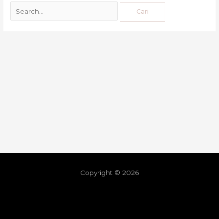
Copyright © 2026