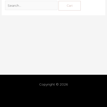
Copyright © 2026