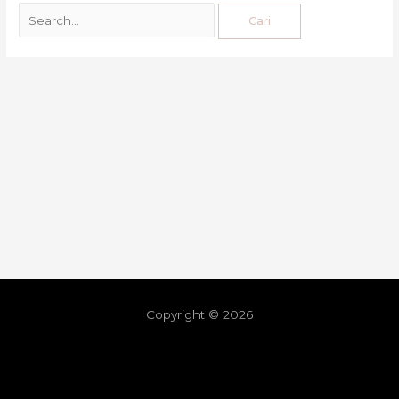
Copyright © 2026