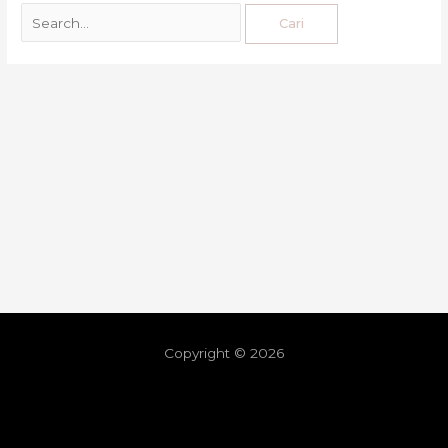
Copyright © 2026