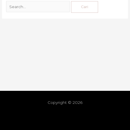
Copyright © 2026