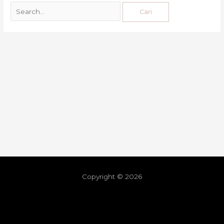
Copyright © 2026