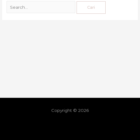
Copyright © 2026