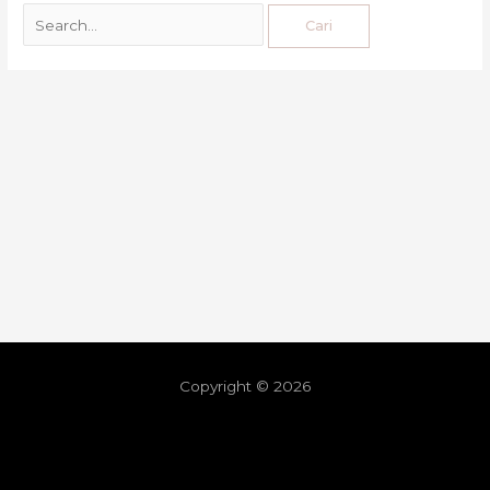
Copyright © 2026